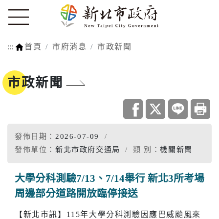
:::
首頁
市府消息
市政新聞
市政新聞
發佈日期：
2026-07-09
發佈單位：
新北市政府交通局
類 別：
機關新聞
大學分科測驗7/13、7/14舉行 新北3所考場
周邊部分道路開放臨停接送
【新北市訊】115年大學分科測驗因應巴威颱風來