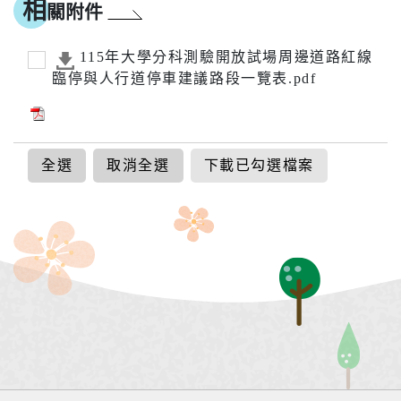
相
關附件
115年大學分科測驗開放試場周邊道路紅線
臨停與人行道停車建議路段一覽表.pdf
全選
取消全選
下載已勾選檔案