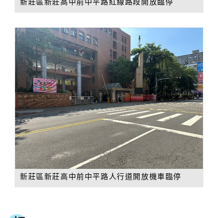
新莊區新莊高中前中平路紅線路段開放臨停
新莊區新莊高中前中平路人行道開放機車臨停