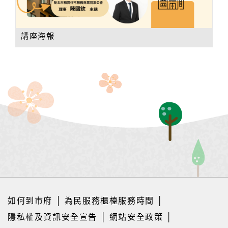
講座海報
如何到市府
│
為民服務櫃檯服務時間
│
隱私權及資訊安全宣告
│
網站安全政策
│