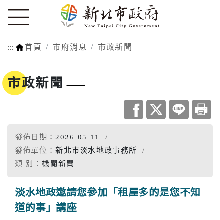
:::
首頁
市府消息
市政新聞
市政新聞
發佈日期：
2026-05-11
發佈單位：
新北市淡水地政事務所
類 別：
機關新聞
淡水地政邀請您參加「租屋多的是您不知
道的事」講座