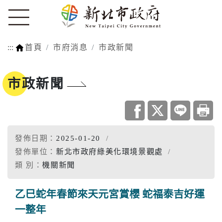
:::
首頁
市府消息
市政新聞
市政新聞
發佈日期：
2025-01-20
發佈單位：
新北市政府綠美化環境景觀處
類 別：
機關新聞
乙巳蛇年春節來天元宮賞櫻 蛇福泰吉好運
一整年