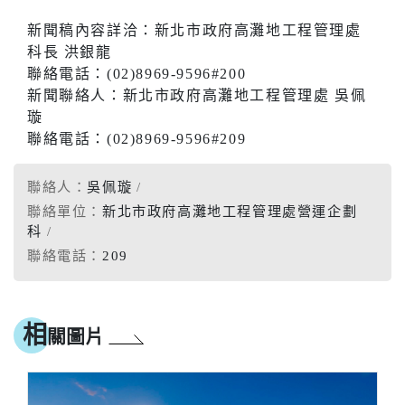
新聞稿內容詳洽：新北市政府高灘地工程管理處
科長 洪銀龍
聯絡電話：(02)8969-9596#200
新聞聯絡人：新北市政府高灘地工程管理處 吳佩
璇
聯絡電話：(02)8969-9596#209
聯絡人：
吳佩璇
聯絡單位：
新北市政府高灘地工程管理處營運企劃
科
聯絡電話：
209
相
關圖片