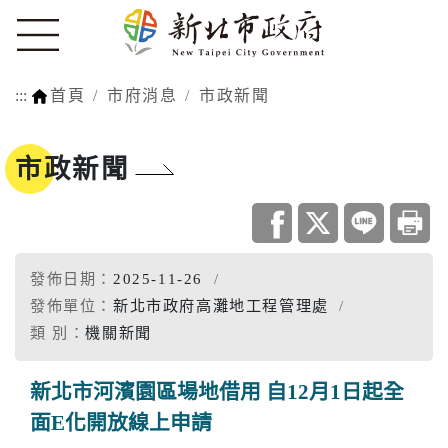
:::
首頁
市府消息
市政新聞
市政新聞
發佈日期：
2025-11-26
發佈單位：
新北市政府高灘地工程管理處
類 別：
機關新聞
新北市河濱園區場地借用 自12月1日起全
面E化開放線上申請