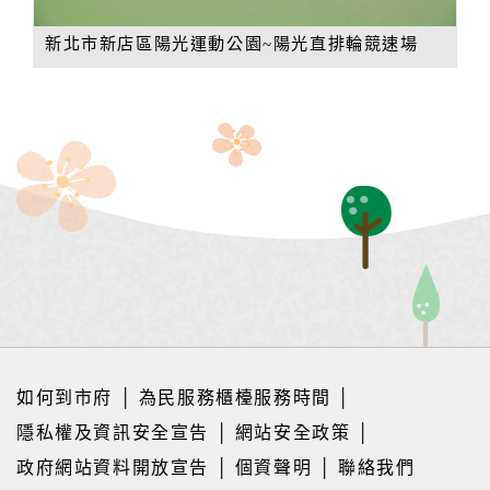
新北市新店區陽光運動公園~陽光直排輪競速場
如何到市府
│
為民服務櫃檯服務時間
│
隱私權及資訊安全宣告
│
網站安全政策
│
政府網站資料開放宣告
│
個資聲明
│
聯絡我們