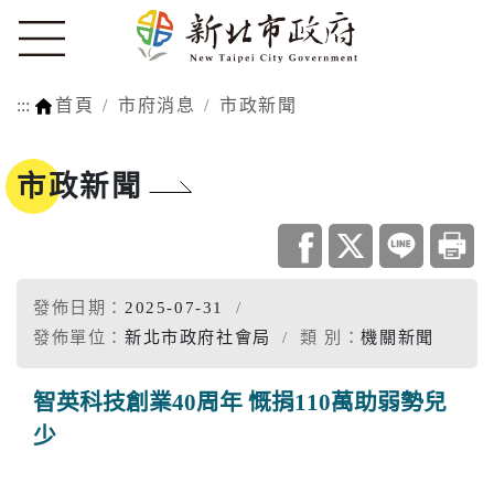
:::
首頁
市府消息
市政新聞
市政新聞
發佈日期：
2025-07-31
發佈單位：
新北市政府社會局
類 別：
機關新聞
智英科技創業40周年 慨捐110萬助弱勢兒
少