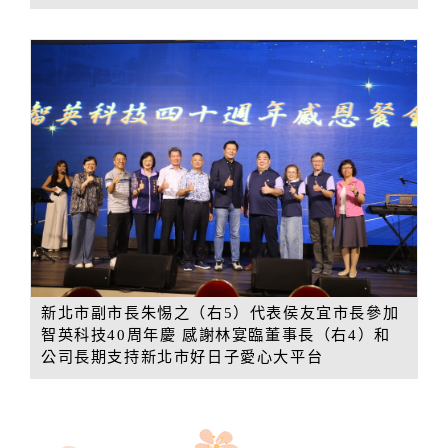
新北市副市長朱惕之（右5）代表侯友宜市長參加
智英科技40周年慶 感謝林宴臨董事長（右4）和
公司長期支持新北市好日子愛心大平台