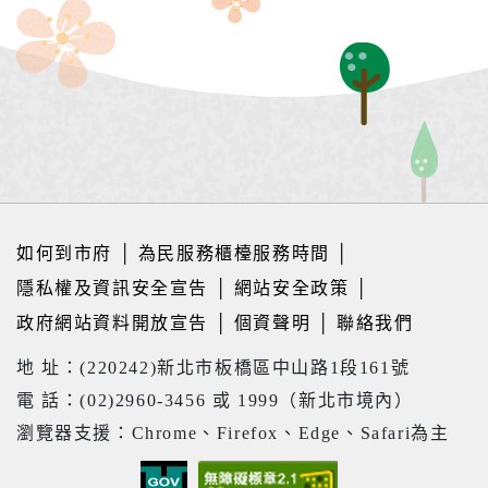
如何到市府
│
為民服務櫃檯服務時間
│
隱私權及資訊安全宣告
│
網站安全政策
│
政府網站資料開放宣告
│
個資聲明
│
聯絡我們
地 址：(220242)新北市板橋區中山路1段161號
電 話：(02)2960-3456 或 1999（新北市境內）
瀏覽器支援：Chrome、Firefox、Edge、Safari為主