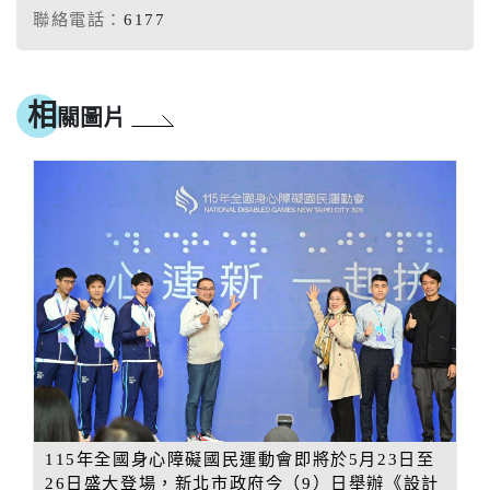
聯絡電話：
6177
相
關圖片
115年全國身心障礙國民運動會即將於5月23日至
26日盛大登場，新北市政府今（9）日舉辦《設計