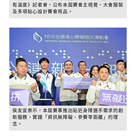
有溫度》記者會，公布本屆賽會主視覺、大會服裝
及多項貼心設計賽會用品。
侯友宜表示，本屆賽事推出貼近身障選手需求的創
新服務，實踐「資訊無障礙、參賽零距離」的理
念。