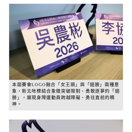
本屆賽會LOGO融合「女王頭」與「翅膀」兩種意
象，新北地標結合象徵突破限制、勇敢逐夢的「翅
膀」，展現身障運動員跨越障礙、勇往直前的精
神。