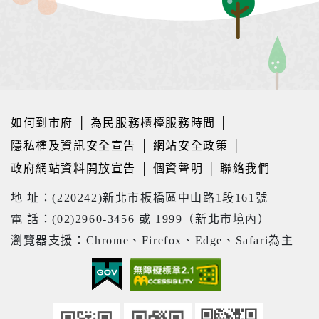
如何到市府
│
為民服務櫃檯服務時間
│
隱私權及資訊安全宣告
│
網站安全政策
│
政府網站資料開放宣告
│
個資聲明
│
聯絡我們
地 址：(220242)新北市板橋區中山路1段161號
電 話：(02)2960-3456 或 1999（新北市境內）
瀏覽器支援：Chrome、Firefox、Edge、Safari為主