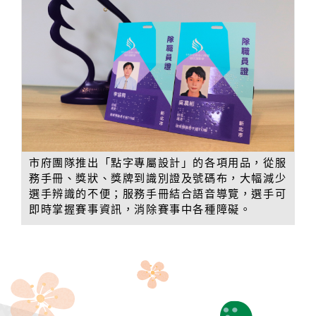
市府團隊推出「點字專屬設計」的各項用品，從服
務手冊、獎狀、獎牌到識別證及號碼布，大幅減少
選手辨識的不便；服務手冊結合語音導覽，選手可
即時掌握賽事資訊，消除賽事中各種障礙。