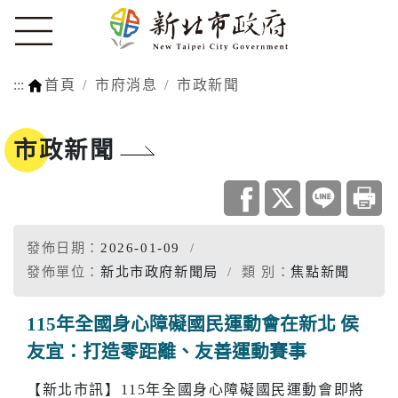
:::
首頁
市府消息
市政新聞
市政新聞
發佈日期：
2026-01-09
發佈單位：
新北市政府新聞局
類 別：
焦點新聞
115年全國身心障礙國民運動會在新北 侯
友宜：打造零距離、友善運動賽事
【新北市訊】115年全國身心障礙國民運動會即將