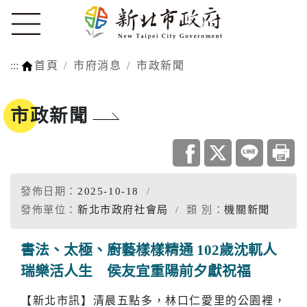
:::
首頁
市府消息
市政新聞
市政新聞
發佈日期：
2025-10-18
發佈單位：
新北市政府社會局
類 別：
機關新聞
書法、太極、廚藝樣樣精通 102歲沈軏人
瑞樂活人生 侯友宜重陽前夕獻祝福
【新北市訊】清晨五點多，林口仁愛里的公園裡，