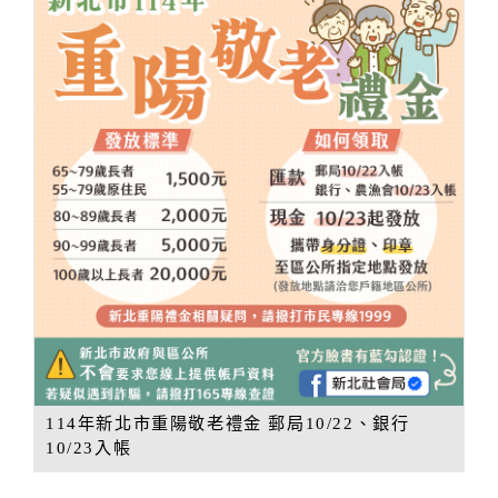
114年新北市重陽敬老禮金 郵局10/22、銀行
10/23入帳