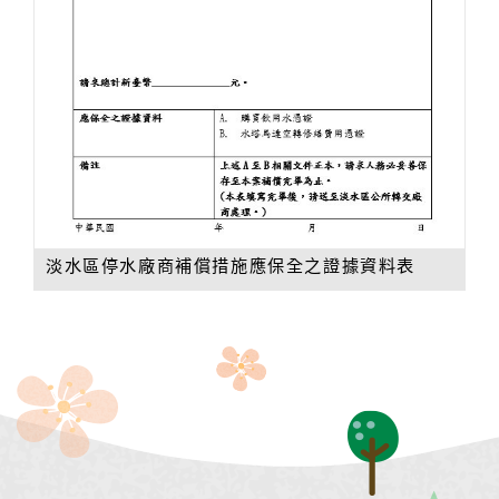
淡水區停水廠商補償措施應保全之證據資料表