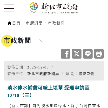
:::
首頁
市府消息
市政新聞
市政新聞
發佈日期：
2025-12-03
發佈單位：
新北市政府新聞局
類 別：
焦點新聞
淡水停水補償可線上填單 受理申請至
12/10（三）
【新北市訊】針對淡水地區停水，除了台灣自來水