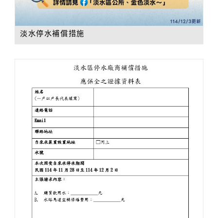
淡水停水補償措施