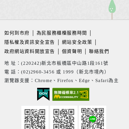
如何到市府
│
為民服務櫃檯服務時間
│
隱私權及資訊安全宣告
│
網站安全政策
│
政府網站資料開放宣告
│
個資聲明
│
聯絡我們
地 址：(220242)新北市板橋區中山路1段161號
電 話：(02)2960-3456 或 1999（新北市境內）
瀏覽器支援：Chrome、Firefox、Edge、Safari為主