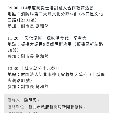
09:00 114年度防災士培訓融入合作教育活動
地點：消防局第二大隊文化分隊4樓（林口區文化
三路1段302號）
參加：副市長 劉和然
11:20 「彰化優鮮．玩味潮食代」記者會
地點：板橋大遠百9樓威尼斯廣場（板橋區新站路
28號）
參加：副市長 劉和然
13:30 土城大墓公中元祭典
地點：財團法人新北市神明會義塚大墓公（土城區
忠義路61號）
參加：副市長 劉和然
聯絡人：
陳明恩
聯絡單位：
新北市政府新聞局新聞聯繫科