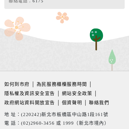
聯絡電話：
6175
如何到市府
│
為民服務櫃檯服務時間
│
隱私權及資訊安全宣告
│
網站安全政策
│
政府網站資料開放宣告
│
個資聲明
│
聯絡我們
地 址：(220242)新北市板橋區中山路1段161號
電 話：(02)2960-3456 或 1999（新北市境內）