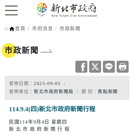
:::
首頁
市府消息
市政新聞
市政新聞
發佈日期：
2025-09-03
發佈單位：
新北市政府新聞局
類 別：
焦點新聞
114.9.4(四)新北市政府新聞行程
民國114年9月4日 星期四
新 北 市 政 府 新 聞 行 程