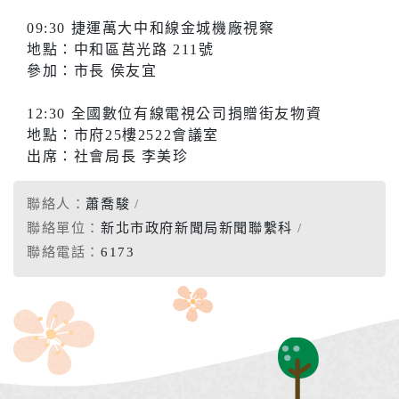
09:30 捷運萬大中和線金城機廠視察
地點：中和區莒光路 211號
參加：市長 侯友宜
12:30 全國數位有線電視公司捐贈街友物資
地點：市府25樓2522會議室
出席：社會局長 李美珍
聯絡人：
蕭喬駿
聯絡單位：
新北市政府新聞局新聞聯繫科
聯絡電話：
6173