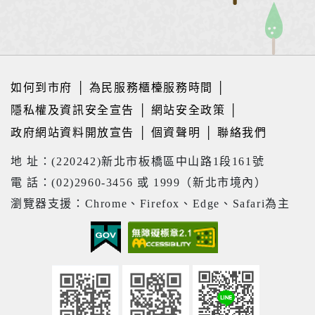
如何到市府
│
為民服務櫃檯服務時間
│
隱私權及資訊安全宣告
│
網站安全政策
│
政府網站資料開放宣告
│
個資聲明
│
聯絡我們
地 址：(220242)新北市板橋區中山路1段161號
電 話：(02)2960-3456 或 1999（新北市境內）
瀏覽器支援：Chrome、Firefox、Edge、Safari為主