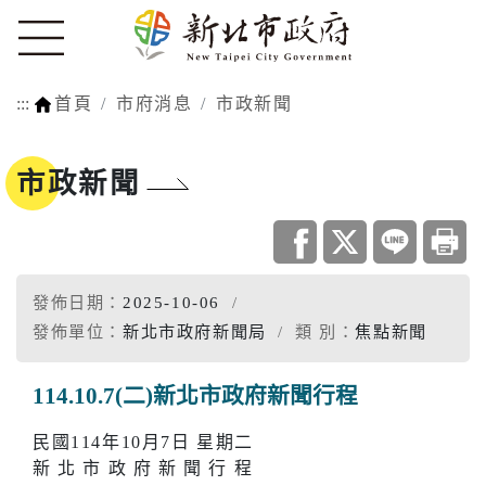
:::
首頁
市府消息
市政新聞
市政新聞
發佈日期：
2025-10-06
發佈單位：
新北市政府新聞局
類 別：
焦點新聞
114.10.7(二)新北市政府新聞行程
民國114年10月7日 星期二
新 北 市 政 府 新 聞 行 程