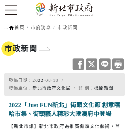
:::
首頁
市府消息
市政新聞
市政新聞
發佈日期：
2022-08-18
發佈單位：
新北市政府文化局
類 別：
機關新聞
2022「Just FUN新北」街頭文化節 創意嘻
哈市集、街頭藝人精彩大匯演府中登場
【新北市訊】新北市政府為推廣街頭文化藝術，首