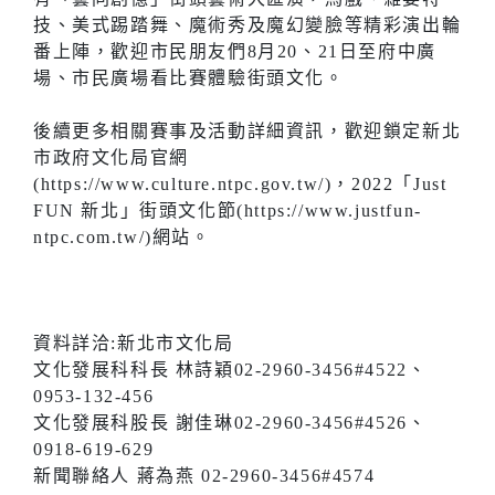
技、美式踢踏舞、魔術秀及魔幻變臉等精彩演出輪
番上陣，歡迎市民朋友們8月20、21日至府中廣
場、市民廣場看比賽體驗街頭文化。
後續更多相關賽事及活動詳細資訊，歡迎鎖定新北
市政府文化局官網
(https://www.culture.ntpc.gov.tw/)，2022「Just
FUN 新北」街頭文化節(https://www.justfun-
ntpc.com.tw/)網站。
資料詳洽:新北市文化局
文化發展科科長 林詩穎02-2960-3456#4522、
0953-132-456
文化發展科股長 謝佳琳02-2960-3456#4526、
0918-619-629
新聞聯絡人 蔣為燕 02-2960-3456#4574