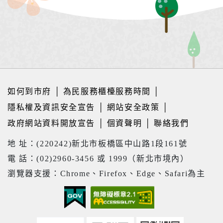
如何到市府
│
為民服務櫃檯服務時間
│
隱私權及資訊安全宣告
│
網站安全政策
│
政府網站資料開放宣告
│
個資聲明
│
聯絡我們
地 址：(220242)新北市板橋區中山路1段161號
電 話：(02)2960-3456 或 1999（新北市境內）
瀏覽器支援：Chrome、Firefox、Edge、Safari為主