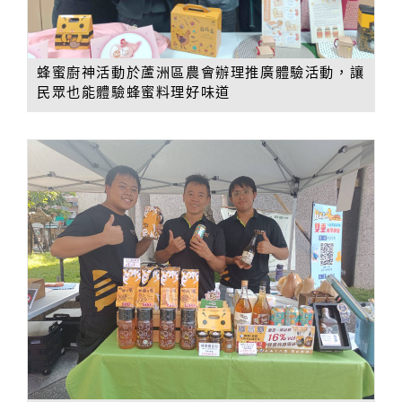
蜂蜜廚神活動於蘆洲區農會辦理推廣體驗活動，讓
民眾也能體驗蜂蜜料理好味道