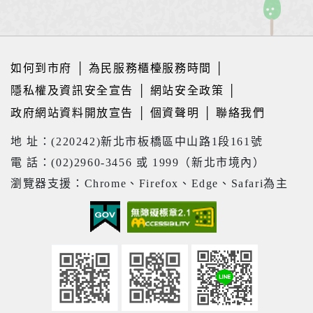
如何到市府
│
為民服務櫃檯服務時間
│
隱私權及資訊安全宣告
│
網站安全政策
│
政府網站資料開放宣告
│
個資聲明
│
聯絡我們
地 址：(220242)新北市板橋區中山路1段161號
電 話：(02)2960-3456 或 1999（新北市境內）
瀏覽器支援：Chrome、Firefox、Edge、Safari為主