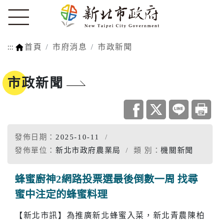
:::
首頁
市府消息
市政新聞
市政新聞
發佈日期：
2025-10-11
發佈單位：
新北市政府農業局
類 別：
機關新聞
蜂蜜廚神2網路投票選最後倒數一周 找尋
蜜中注定的蜂蜜料理
【新北市訊】為推廣新北蜂蜜入菜，新北青農陳柏