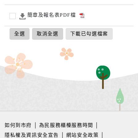
簡章及報名表PDF檔
全選
取消全選
下載已勾選檔案
如何到市府
│
為民服務櫃檯服務時間
│
隱私權及資訊安全宣告
│
網站安全政策
│