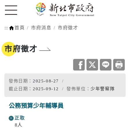
:::
首頁
市府消息
市府徵才
市府徵才
發佈日期：
2025-08-27
截止日期：
2025-09-12
發佈單位：
少年警察隊
公務預算少年輔導員
正取
8人