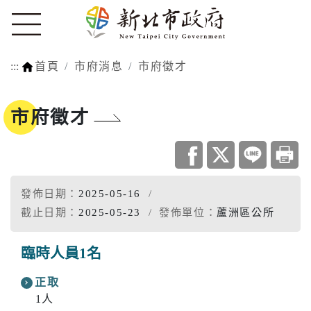
:::
首頁
市府消息
市府徵才
市府徵才
發佈日期：
2025-05-16
截止日期：
2025-05-23
發佈單位：
蘆洲區公所
臨時人員1名
正取
1人