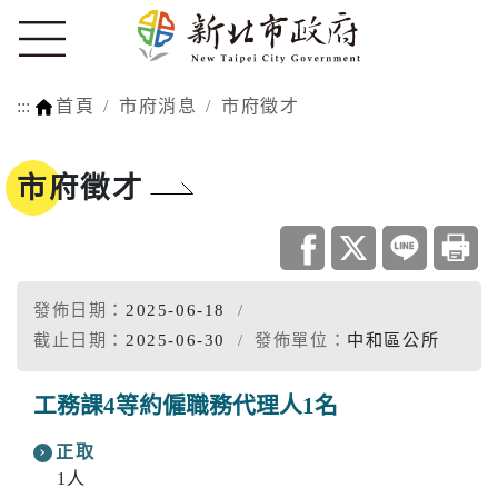
:::
首頁
市府消息
市府徵才
市府徵才
發佈日期：
2025-06-18
截止日期：
2025-06-30
發佈單位：
中和區公所
工務課4等約僱職務代理人1名
正取
1人