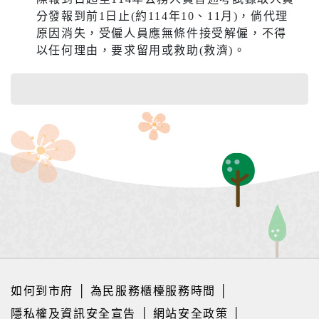
分發報到前1日止(約114年10、11月)，倘代理
原因消失，受僱人員應無條件接受解僱，不得
以任何理由，要求留用或救助(救濟)。
如何到市府
│
為民服務櫃檯服務時間
│
隱私權及資訊安全宣告
│
網站安全政策
│