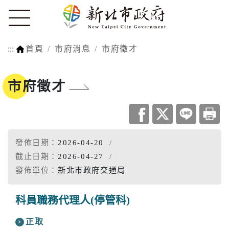
:::
首頁
市府消息
市府徵才
市府徵才
發佈日期：
2026-04-20
截止日期：
2026-04-27
發佈單位：
新北市政府交通局
科員職務代理人(停管科)
正取