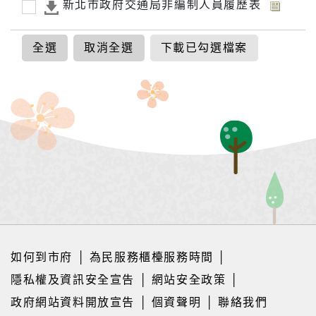
新北市政府交通局非編制人員履歷表
全選
取消全選
下載已勾選檔案
如何到市府
│
為民服務櫃檯服務時間
│
隱私權及資訊安全宣告
│
網站安全政策
│
政府網站資料開放宣告
│
個資聲明
│
聯絡我們