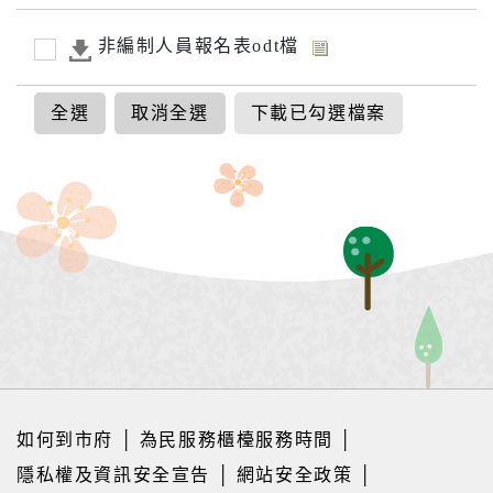
非編制人員報名表odt檔
全選
取消全選
下載已勾選檔案
如何到市府
│
為民服務櫃檯服務時間
│
隱私權及資訊安全宣告
│
網站安全政策
│