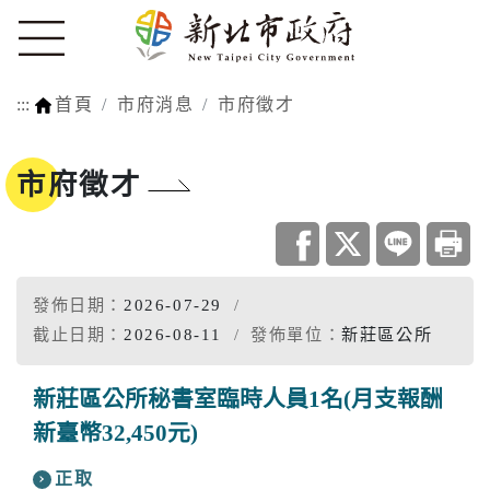
:::
首頁
市府消息
市府徵才
市府徵才
發佈日期：
2026-07-29
截止日期：
2026-08-11
發佈單位：
新莊區公所
新莊區公所秘書室臨時人員1名(月支報酬
新臺幣32,450元)
正取