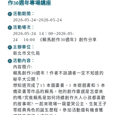
作30週年專場講座
活動期間：
2026-05-24~2026-05-24
活動場次：
2026-05-24 14：00~2026-05-
24 16:00 《賴馬創作30週年》創作分享
主辦單位：
新北市文化局
活動內容：
內容簡介:
賴馬創作30週年！作者不說讀者一定不知道的
秘辛大公開！
想知道完成了15 本圖畫書、1 本遊戲書和 5 本
橋梁書等作品的賴馬，他的創作靈感是怎麼來
的嗎?究竟賴馬是如何持續創作大人小孩都喜歡
的故事呢? 一起來現場一窺愛哭公主、生氣王子
等經典角色的誕生歷程。參加活動還有機會獲