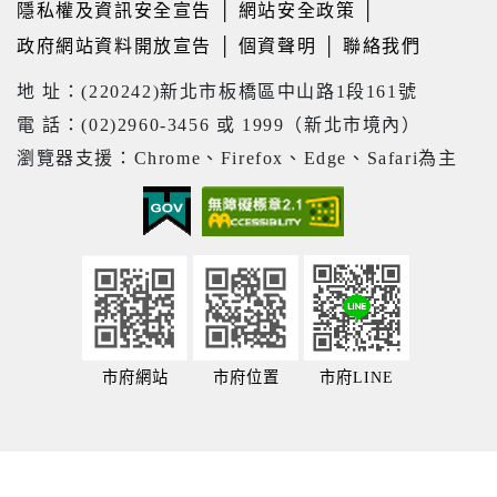
隱私權及資訊安全宣告
│
網站安全政策
│
政府網站資料開放宣告
│
個資聲明
│
聯絡我們
地 址：(220242)新北市板橋區中山路1段161號
電 話：(02)2960-3456 或 1999（新北市境內）
瀏覽器支援：Chrome、Firefox、Edge、Safari為主
市府網站
市府位置
市府LINE
24