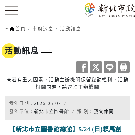
:::
首頁
市府消息
活動訊息
活動訊息
★若有重大因素，活動主辦機關保留變動權利，活動
相關問題，請逕洽主辦機關
發佈日期：
2026-05-07
發佈單位：
新北市立圖書館
類 別：
藝文休閒
【新北市立圖書館總館】5/24 (日)賴馬創