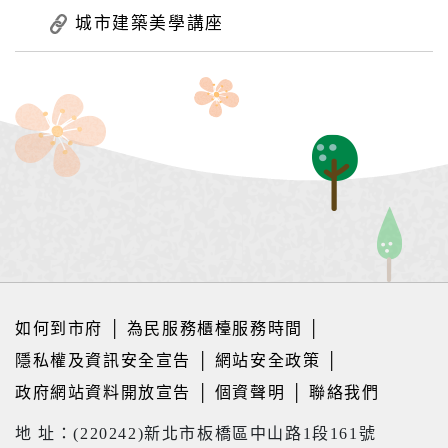
城市建築美學講座
如何到市府
│
為民服務櫃檯服務時間
│
隱私權及資訊安全宣告
│
網站安全政策
│
政府網站資料開放宣告
│
個資聲明
│
聯絡我們
地 址：(220242)新北市板橋區中山路1段161號