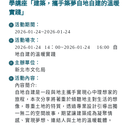
學講座「建築，攜手築夢自地自建的溫暖
實踐」
活動期間：
2026-01-24~2026-01-24
活動場次：
2026-01-24 14：00~2026-01-24 16:00 自
地自建的溫暖實踐
主辦單位：
新北市文化局
活動內容：
內容簡介:
自地自建是一段與地主攜手實現心中理想家的
旅程，本次分享將著重於傾聽地主對生活的想
像，尊重土地的特質，透過專業設計引導出獨
一無二的空間故事，期望讓建築成為凝聚情
感、實現夢想、連結人與土地的溫暖載體。