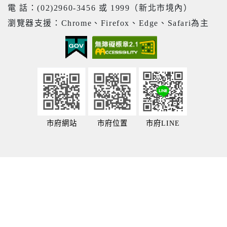
電 話：(02)2960-3456 或 1999（新北市境內）
瀏覽器支援：Chrome、Firefox、Edge、Safari為主
市府網站
市府位置
市府LINE
20