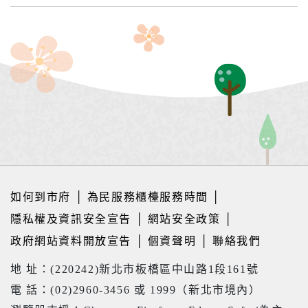
如何到市府
│
為民服務櫃檯服務時間
│
隱私權及資訊安全宣告
│
網站安全政策
│
政府網站資料開放宣告
│
個資聲明
│
聯絡我們
地 址：(220242)新北市板橋區中山路1段161號
電 話：(02)2960-3456 或 1999（新北市境內）