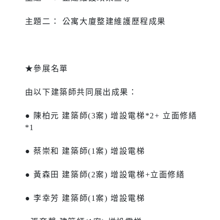
主題二： 公寓大廈整建維護歷程成果
★參展名單
由以下建築師共同展出成果：
● 陳柏元 建築師(3案) 增設電梯*2+ 立面修繕
*1
● 蔡崇和 建築師(1案) 增設電梯
● 黃森田 建築師(2案) 增設電梯+立面修繕
● 李幸芳 建築師(1案) 增設電梯