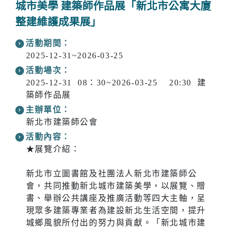
城市美學 建築師作品展「新北市公寓大廈
整建維護成果展」
活動期間：
2025-12-31~2026-03-25
活動場次：
2025-12-31 08：30~2026-03-25 20:30 建
築師作品展
主辦單位：
新北市建築師公會
活動內容：
★展覽介紹：
新北市立圖書館及社團法人新北市建築師公
會，共同推動新北城市建築美學，以展覽、贈
書、舉辦公共講座及推廣活動等四大主軸，呈
現眾多建築專業者為建設新北生活空間，提升
城鄉風貌所付出的努力與貢獻。「新北城市建