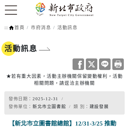
:::
首頁
市府消息
活動訊息
活動訊息
★若有重大因素，活動主辦機關保留變動權利，活動
相關問題，請逕洽主辦機關
發佈日期：
2025-12-31
發佈單位：
新北市立圖書館
類 別：
建設發展
【新北市立圖書館總館】12/31-3/25 推動