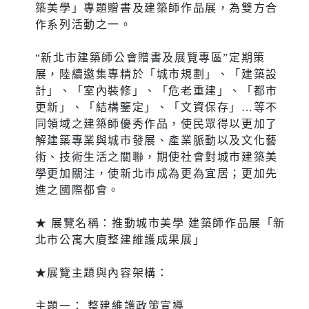
築美學」專題贈書及建築師作品展，為雙方合
作系列活動之一。
“新北市建築師公會贈書及展覽專區”定期策
展，陸續邀集專精於「城市規劃」、「建築設
計」、「室內裝修」、「危老重建」、「都市
更新」、「結構鑒定」、「文資保存」…等不
同領域之建築師優秀作品，使民眾得以更加了
解建築專業與城市發展、產業脈動以及文化藝
術、技術生活之關聯，期使社會對城市建築美
學更加關注，使新北市成為更為宜居；更加先
進之國際都會。
★ 展覽名稱：推動城市美學 建築師作品展「新
北市公寓大廈整建維護成果展」
★展覽主題與內容架構：
主題一： 整建維護政策宣導