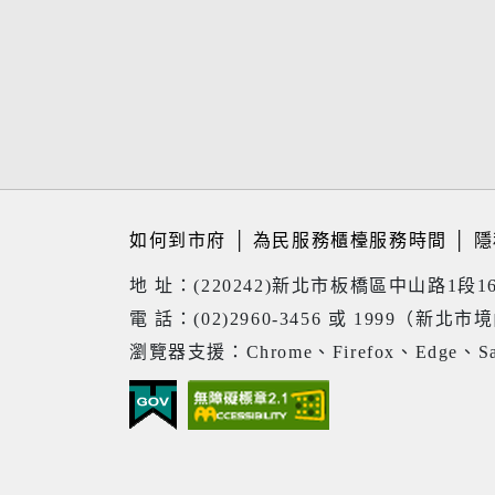
如何到市府
│
為民服務櫃檯服務時間
│
隱
地 址：(220242)新北市板橋區中山路1段1
電 話：(02)2960-3456 或 1999（新北市
瀏覽器支援：Chrome、Firefox、Edge、Sa
22