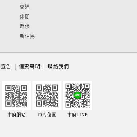
交通
休閒
環保
新住民
放宣告
│
個資聲明
│
聯絡我們
市府網站
市府位置
市府LINE