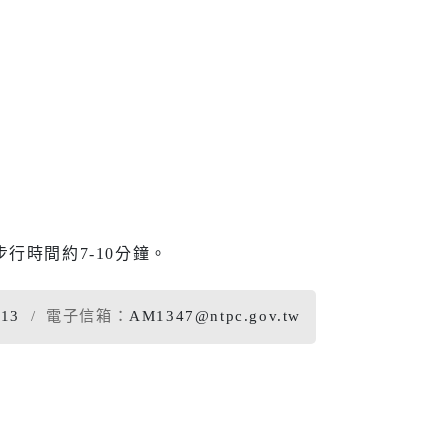
行時間約7-10分鐘。
013
電子信箱：
AM1347@ntpc.gov.tw