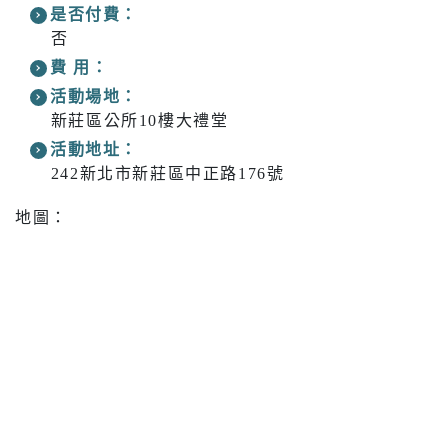
是否付費：
否
費 用：
活動場地：
新莊區公所10樓大禮堂
活動地址：
242新北市新莊區中正路176號
地圖：