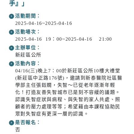
手』」
活動期間：
2025-04-16~2025-04-16
活動場次：
2025-04-16 19：00~2025-04-16 21:00
主辦單位：
新莊區公所
活動內容：
04/16(三)晚上7：00於新莊區公所10樓大禮堂
(新莊區中正路176號)，邀請到新泰醫院社區醫
學部主任張鈺嫺，失智～已從老年逐漸年輕
化！打造友善失智城市已是刻不容緩的議題。
認識失智症狀與病程、與失智的家人共處、照
顧者的壓力處理等等；希望藉由本課程協助民
眾對失智症有更深一層的認識。
是否報名：
否