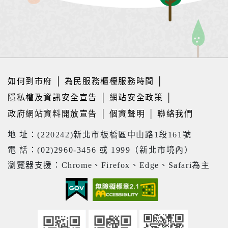
如何到市府
│
為民服務櫃檯服務時間
│
隱私權及資訊安全宣告
│
網站安全政策
│
政府網站資料開放宣告
│
個資聲明
│
聯絡我們
地 址：(220242)新北市板橋區中山路1段161號
電 話：(02)2960-3456 或 1999（新北市境內）
瀏覽器支援：Chrome、Firefox、Edge、Safari為主