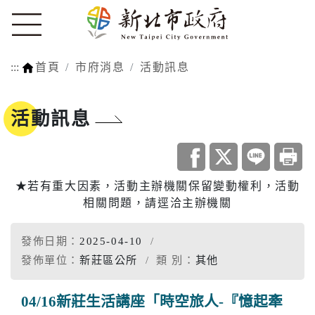
:::
首頁
市府消息
活動訊息
活動訊息
★若有重大因素，活動主辦機關保留變動權利，活動
相關問題，請逕洽主辦機關
發佈日期：
2025-04-10
發佈單位：
新莊區公所
類 別：
其他
04/16新莊生活講座「時空旅人-『憶起牽