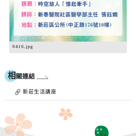
0416.jpg
相
關連結
新莊生活講座