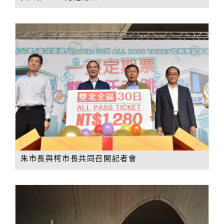
朱市長與柯市長共同召開記者會