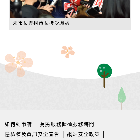
朱市長與柯市長接受聯訪
如何到市府
│
為民服務櫃檯服務時間
│
隱私權及資訊安全宣告
│
網站安全政策
│