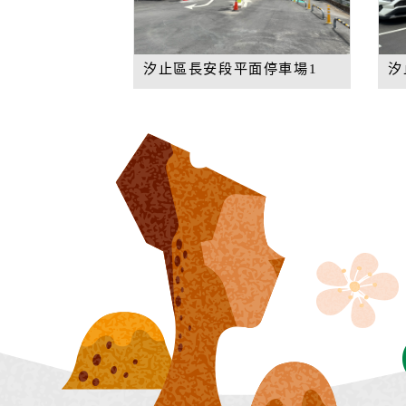
汐止區長安段平面停車場1
汐