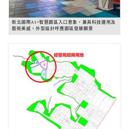
新北國際AI+智慧園區入口意象，兼具科技運用及
藝術美感，外型設計呼應園區發展願景