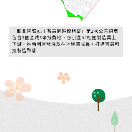
「新北國際AI＋智慧園區標租案」第2次公告招商
包含3個區域5筆抵費地，盼引進AI相關製造業上
下游，推動園區發展及在地經濟成長，打造智慧科
技製造聚落