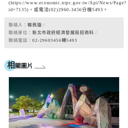
(https://www.economic.ntpc.gov.tw/Api/News/Page?
id=7135)，或電洽(02)2960-3456分機5493。
聯絡人：
楊佩璇
聯絡單位：
新北市政府經濟發展局招商科
聯絡電話：
02-29603456轉5493
相
關圖片