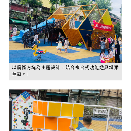
以魔術方塊為主題設計，結合複合式功能遊具增添
童趣。|