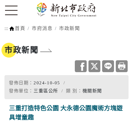
:::
首頁
市府消息
市政新聞
市政新聞
發佈日期：
2024-10-05
發佈單位：
三重區公所
類 別：
機關新聞
三重打造特色公園 大永德公園魔術方塊遊
具增童趣