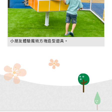
小朋友體驗魔術方塊造型遊具。