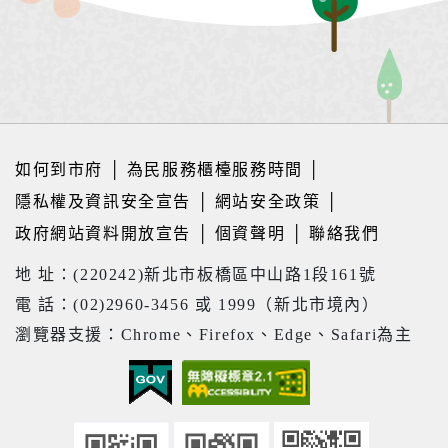
如何到市府
│
為民服務櫃檯服務時間
│
隱私權及資訊安全宣告
│
網站安全政策
│
政府網站資料開放宣告
│
個資聲明
│
聯絡我們
地 址：(220242)新北市板橋區中山路1段161號
電 話：(02)2960-3456 或 1999（新北市境內）
瀏覽器支援：Chrome、Firefox、Edge、Safari為主