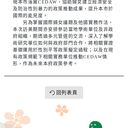
現本市落實CEDAW，協助婦女建立經濟安全
及防治性別暴力的政策推動成果，提升本市於
國際的能見度。
另為掌握國際婦女議題及他國實務作法，
本次訪美期間亦安排參訪當地學術單位及非政
府組織，期透過多元管道的交流，深入了解學
術研究單位如何與政府部門合作，將相關實證
基礎運用於性別平等政策擬定過程；以及在現
有政策規範下相關實務單位推動CEDAW情
形，作為未來本府政策參考。
回列表頁