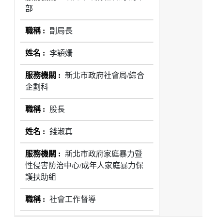
部
副局長
李穎姍
新北市政府社會局/綜合
企劃科
股長
錢淑真
新北市政府家庭暴力暨
性侵害防治中心/成年人家庭暴力保
護扶助組
社會工作督導