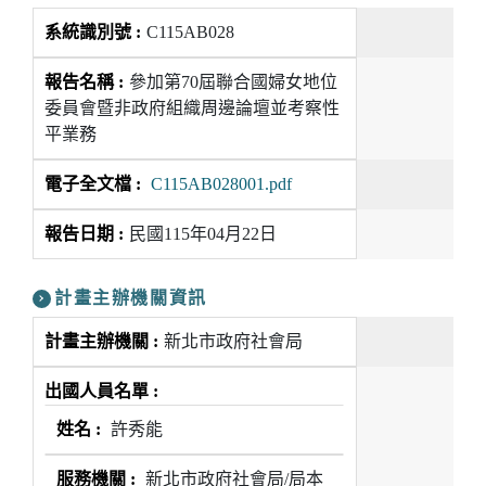
C115AB028
參加第70屆聯合國婦女地位
委員會暨非政府組織周邊論壇並考察性
平業務
C115AB028001.pdf
民國115年04月22日
計畫主辦機關資訊
新北市政府社會局
許秀能
新北市政府社會局/局本