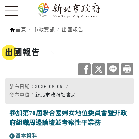
:::
首頁
市政資訊
出國報告
出國報告
發布日期：
2026-05-05
發布單位：
新北市政府社會局
參加第70屆聯合國婦女地位委員會暨非政
府組織周邊論壇並考察性平業務
基本資料