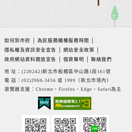
如何到市府
│
為民服務櫃檯服務時間
│
隱私權及資訊安全宣告
│
網站安全政策
│
政府網站資料開放宣告
│
個資聲明
│
聯絡我們
地 址：(220242)新北市板橋區中山路1段161號
電 話：(02)2960-3456 或 1999（新北市境內）
瀏覽器支援：Chrome、Firefox、Edge、Safari為主