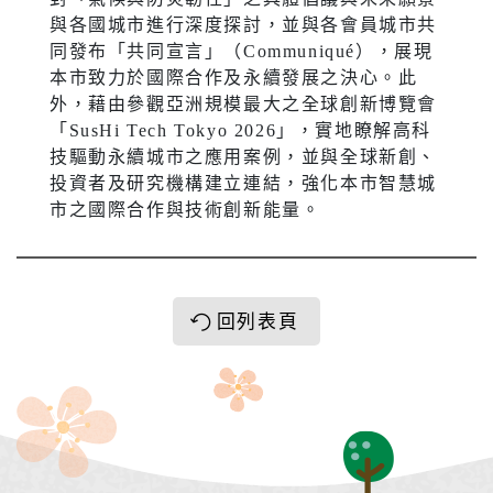
與各國城市進行深度探討，並與各會員城市共
同發布「共同宣言」（Communiqué），展現
本市致力於國際合作及永續發展之決心。此
外，藉由參觀亞洲規模最大之全球創新博覽會
「SusHi Tech Tokyo 2026」，實地瞭解高科
技驅動永續城市之應用案例，並與全球新創、
投資者及研究機構建立連結，強化本市智慧城
市之國際合作與技術創新能量。
回列表頁