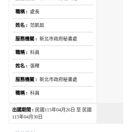
處長
范凱茹
新北市政府秘書處
科員
張釋
新北市政府秘書處
科員
民國115年04月26日 至 民國
115年04月30日