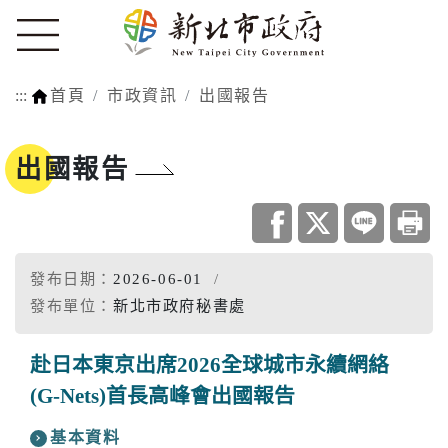
:::
首頁
市政資訊
出國報告
出國報告
發布日期：
2026-06-01
發布單位：
新北市政府秘書處
赴日本東京出席2026全球城市永續網絡
(G-Nets)首長高峰會出國報告
基本資料