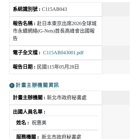
C115AB043
赴日本東京出席2026全球城
市永續網絡(G-Nets)首長高峰會出國報
告
C115AB043001.pdf
民國115年05月28日
計畫主辦機關資訊
新北市政府秘書處
祝惠美
新北市政府秘書處